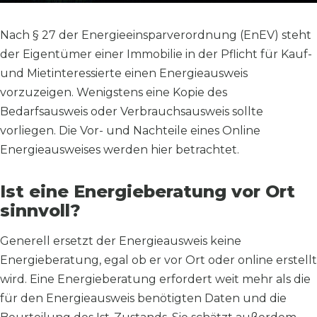
Nach § 27 der Energieeinsparverordnung (EnEV) steht
der Eigentümer einer Immobilie in der Pflicht für Kauf-
und Mietinteressierte einen Energieausweis
vorzuzeigen. Wenigstens eine Kopie des
Bedarfsausweis oder Verbrauchsausweis sollte
vorliegen. Die Vor- und Nachteile eines Online
Energieausweises werden hier betrachtet.
Ist eine Energieberatung vor Ort
sinnvoll?
Generell ersetzt der Energieausweis keine
Energieberatung, egal ob er vor Ort oder online erstellt
wird. Eine Energieberatung erfordert weit mehr als die
für den Energieausweis benötigten Daten und die