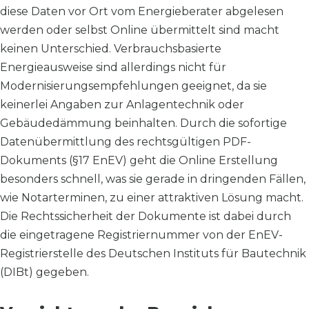
diese Daten vor Ort vom Energieberater abgelesen
werden oder selbst Online übermittelt sind macht
keinen Unterschied. Verbrauchsbasierte
Energieausweise sind allerdings nicht für
Modernisierungsempfehlungen geeignet, da sie
keinerlei Angaben zur Anlagentechnik oder
Gebäudedämmung beinhalten. Durch die sofortige
Datenübermittlung des rechtsgültigen PDF-
Dokuments (§17 EnEV) geht die Online Erstellung
besonders schnell, was sie gerade in dringenden Fällen,
wie Notarterminen, zu einer attraktiven Lösung macht.
Die Rechtssicherheit der Dokumente ist dabei durch
die eingetragene Registriernummer von der EnEV-
Registrierstelle des Deutschen Instituts für Bautechnik
(DIBt) gegeben.