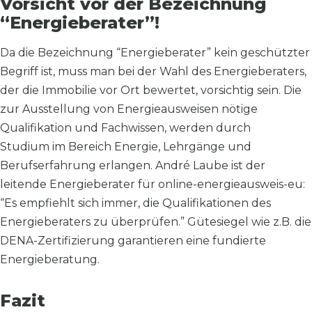
Vorsicht vor der Bezeichnung
“Energieberater”!
Da die Bezeichnung “Energieberater” kein geschützter
Begriff ist, muss man bei der Wahl des Energieberaters,
der die Immobilie vor Ort bewertet, vorsichtig sein. Die
zur Ausstellung von Energieausweisen nötige
Qualifikation und Fachwissen, werden durch
Studium im Bereich Energie, Lehrgänge und
Berufserfahrung erlangen. André Laube ist der
leitende Energieberater für online-energieausweis-eu:
“Es empfiehlt sich immer, die Qualifikationen des
Energieberaters zu überprüfen.” Gütesiegel wie z.B. die
DENA-Zertifizierung garantieren eine fundierte
Energieberatung.
Fazit