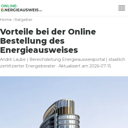
Home
›
Ratgeber
Vorteile bei der Online
Bestellung des
Energieausweises
André Laube | Bereichsleitung Energieausweisportal | staatlich
zertifizierter Energieberater · Aktualisiert am 2026-07-15