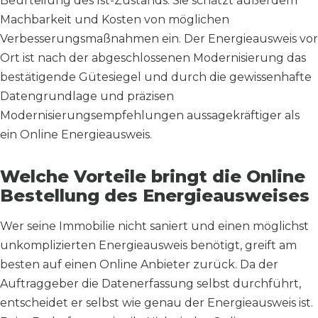
Beurteilung des Ist-Zustands. Sie schätzt außerdem
Machbarkeit und Kosten von möglichen
Verbesserungsmaßnahmen ein. Der Energieausweis vor
Ort ist nach der abgeschlossenen Modernisierung das
bestätigende Gütesiegel und durch die gewissenhafte
Datengrundlage und präzisen
Modernisierungsempfehlungen aussagekräftiger als
ein Online Energieausweis.
Welche Vorteile bringt die Online
Bestellung des Energieausweises
Wer seine Immobilie nicht saniert und einen möglichst
unkomplizierten Energieausweis benötigt, greift am
besten auf einen Online Anbieter zurück. Da der
Auftraggeber die Datenerfassung selbst durchführt,
entscheidet er selbst wie genau der Energieausweis ist.