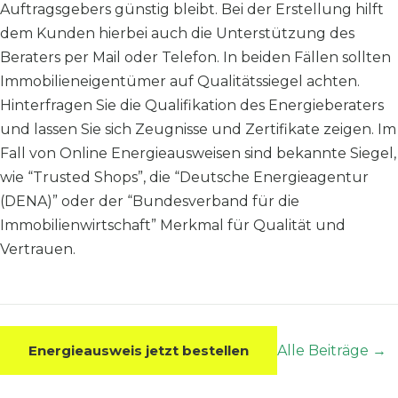
Auftragsgebers günstig bleibt. Bei der Erstellung hilft
dem Kunden hierbei auch die Unterstützung des
Beraters per Mail oder Telefon. In beiden Fällen sollten
Immobilieneigentümer auf Qualitätssiegel achten.
Hinterfragen Sie die Qualifikation des Energieberaters
und lassen Sie sich Zeugnisse und Zertifikate zeigen. Im
Fall von Online Energieausweisen sind bekannte Siegel,
wie “Trusted Shops”, die “Deutsche Energieagentur
(DENA)” oder der “Bundesverband für die
Immobilienwirtschaft” Merkmal für Qualität und
Vertrauen.
Energieausweis jetzt bestellen
Alle Beiträge →