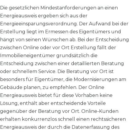
Die gesetzlichen Mindestanforderungen an einen
Energieausweis ergeben sich aus der
Energieeinsparungsverordnung. Der Aufwand bei der
Erstellung liegt im Ermessen des Eigentümers und
hängt von seinen Wünschen ab. Bei der Entscheidung
zwischen Online oder vor Ort Erstellung fällt der
Immobilieneigentümer grundsätzlich die
Entscheidung zwischen einer detaillierten Beratung
oder schnellem Service. Die Beratung vor Ort ist
besonders für Eigentümer, die Modernisierungen am
Gebäude planen, zu empfehlen. Der Online
Energieausweis bietet für diese Vorhaben keine
Lösung, enthält aber entscheidende Vorteile
gegenüber der Beratung vor Ort. Online-Kunden
erhalten konkurrenzlos schnell einen rechtssicheren
Energieausweis der durch die Datenerfassung des