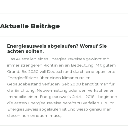
Aktuelle Beiträge
Energieausweis abgelaufen? Worauf Sie
achten sollten.
Das Ausstellen eines Energieausweises gewinnt mit
immer strengeren Richtlinien an Bedeutung. Mit gutem
Grund: Bis 2050 will Deutschland durch eine optimierte
Energieeffizienz über einen klimaneutralen
Gebäudebestand verfügen. Seit 2008 benötigt man für
die Errichtung, Neuvermietung oder den Verkauf einer
Immobilie einen Energieausweis. Jetzt - 2018 - beginnen
die ersten Energieausweise bereits zu verfallen. Ob Ihr
Energieausweis abgelaufen ist und wieso genau man
diesen nun erneuern muss,...