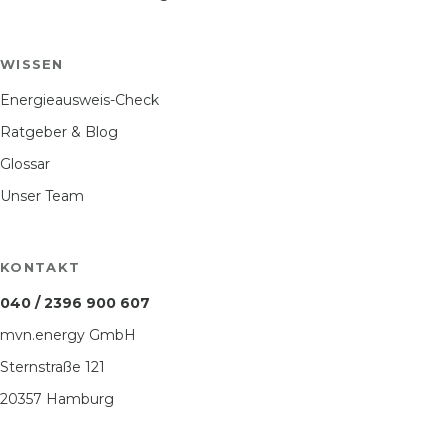
WISSEN
Energieausweis-Check
Ratgeber & Blog
Glossar
Unser Team
KONTAKT
040 / 2396 900 607
mvn.energy GmbH
Sternstraße 121
20357 Hamburg