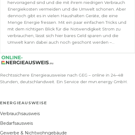
hervorragend sind und die mit ihrem niedrigen Verbrauch
Energiekosten vermeiden und die Umwelt schonen. Aber
dennoch gibt es in vielen Haushalten Geräte, die eine
Menge Energie fressen. Mit ein paar einfachen Tricks und
mit dem richtigen Blick für die Notwendigkeit Strom zu
verbrauchen, lässt sich hier bares Geld sparen und die
Umwelt kann dabei auch noch geschont werden –...
Rechtssichere Energieausweise nach GEG – online in 24–48
Stunden, deutschlandweit. Ein Service der mvn.energy GmbH.
ENERGIEAUSWEISE
Verbrauchsausweis
Bedarfsausweis
Gewerbe & Nichtwohngebäude